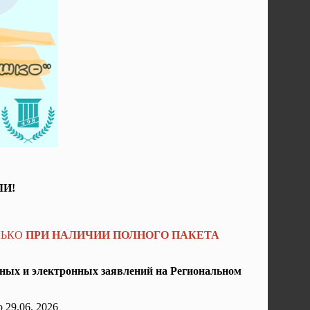
И!
ЛЬКО
ПРИ НАЛИЧИИ ПОЛНОГО ПАКЕТА
чных и электронных заявлений на Региональном
о 29.06. 2026