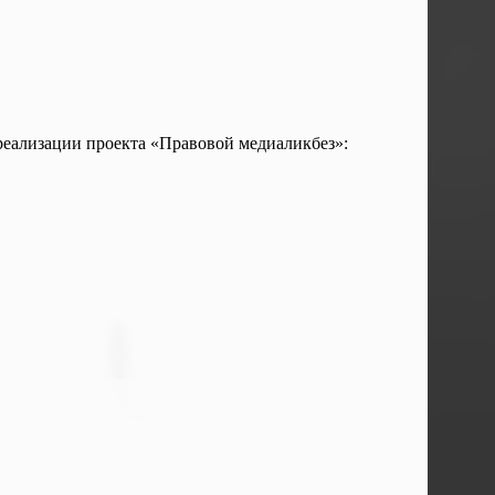
реализации проекта «Правовой медиаликбез»: