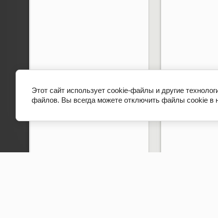
Этот сайт использует cookie-файлы и другие технолог
файлов. Вы всегда можете отключить файлы cookie в 
Copyright © 2012 - 2026 Гимназия № 498