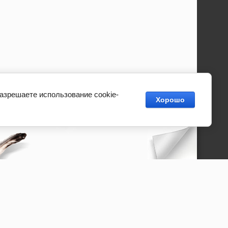
разрешаете использование cookie-
Хорошо