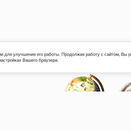
ии для улучшения его работы. Продолжая работу с сайтом, Вы 
настройках Вашего браузера.