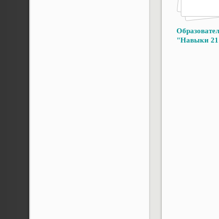
Образовате
"Навыки 21