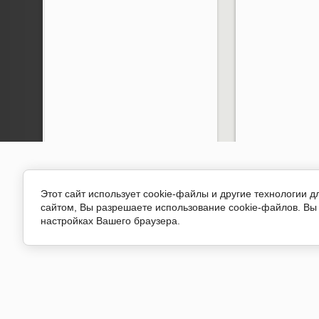
Этот сайт использует cookie-файлы и другие технологии 
сайтом, Вы разрешаете использование cookie-файлов. Вы 
настройках Вашего браузера.