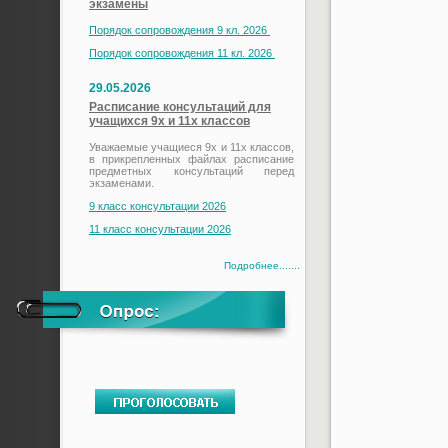
экзамены
Порядок сопровождения 9 кл. 2026
Порядок сопровождения 11 кл. 2026
29.05.2026
Расписание консультаций для
учащихся 9х и 11х классов
Уважаемые учащиеся 9х и 11х классов,
в прикрепленных файлах расписание
предметных консультаций перед
экзаменами.
9 класс консультации 2026
11 класс консультации 2026
Подробнее.......