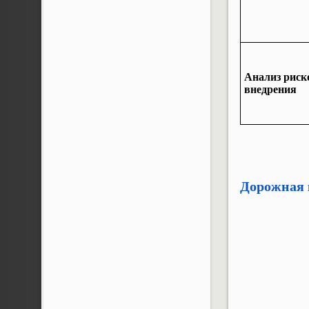
Анализ риск
внедрения
Дорожная 