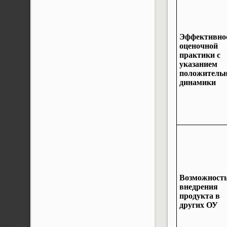
Эффективно
оценочной
практики с
указанием
положитель
динамики
Возможност
внедрения
продукта в
других ОУ