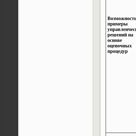
Возможность
примеры
управленчес
решений на
основе
оценочных
процедур