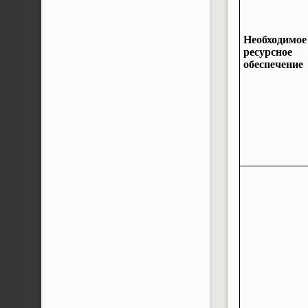
Необходимое
ресурсное
обеспечение