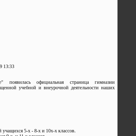
9 13:33
" появилась официальная страница гимназии
ыщенной учебной и внеурочной деятельности наших
 учащихся 5-х - 8-х и 10х-х классов.