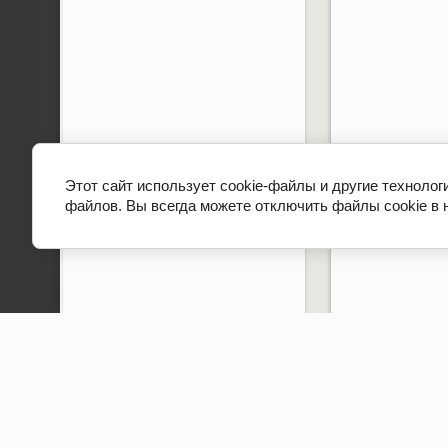
Этот сайт использует cookie-файлы и другие технолог
файлов. Вы всегда можете отключить файлы cookie в 
Copyright © 2012 - 2026 Гимназия № 498