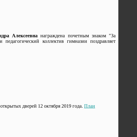
дра Алексеевна
награждена почетным знаком "За
 педагогический коллектив гимназии поздравляет
открытых дверей 12 октября 2019 года.
План