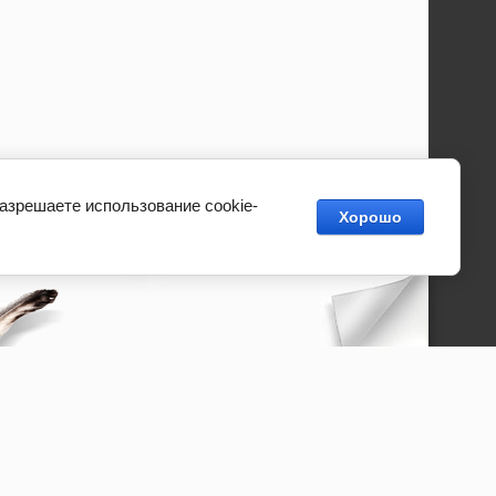
разрешаете использование cookie-
Хорошо