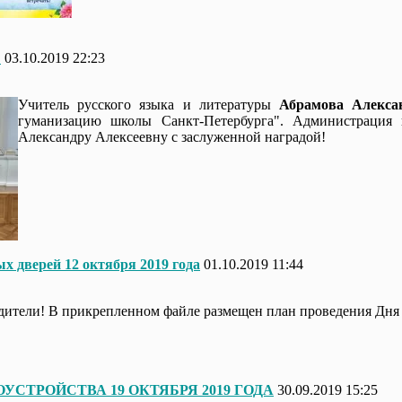
!
03.10.2019 22:23
Учитель русского языка и литературы
Абрамова Алексан
гуманизацию школы Санкт-Петербурга". Администрация и
Александру Алексеевну с заслуженной наградой!
х дверей 12 октября 2019 года
01.10.2019 11:44
ители! В прикрепленном файле размещен план проведения Дня 
УСТРОЙСТВА 19 ОКТЯБРЯ 2019 ГОДА
30.09.2019 15:25