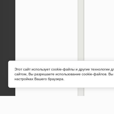
Этот сайт использует cookie-файлы и другие технологии 
сайтом, Вы разрешаете использование cookie-файлов. Вы 
настройках Вашего браузера.