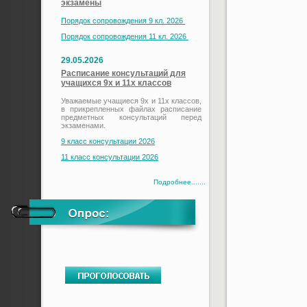
экзамены
Порядок сопровождения 9 кл. 2026
Порядок сопровождения 11 кл. 2026
29.05.2026
Расписание консультаций для
учащихся 9х и 11х классов
Уважаемые учащиеся 9х и 11х классов,
в прикрепленных файлах расписание
предметных консультаций перед
экзаменами.
9 класс консультации 2026
11 класс консультации 2026
Подробнее.......