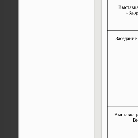
Выставка
«Здор
Заседание
Выставка 
В