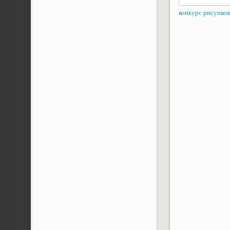
конкурс рисунков