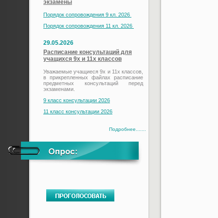
экзамены
Порядок сопровождения 9 кл. 2026
Порядок сопровождения 11 кл. 2026
29.05.2026
Расписание консультаций для
учащихся 9х и 11х классов
Уважаемые учащиеся 9х и 11х классов,
в прикрепленных файлах расписание
предметных консультаций перед
экзаменами.
9 класс консультации 2026
11 класс консультации 2026
Подробнее.......