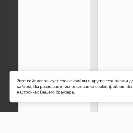
Этот сайт использует cookie-файлы и другие технологии 
сайтом, Вы разрешаете использование cookie-файлов. Вы 
настройках Вашего браузера.