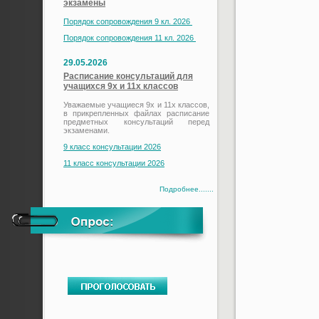
экзамены
Порядок сопровождения 9 кл. 2026
Порядок сопровождения 11 кл. 2026
29.05.2026
Расписание консультаций для
учащихся 9х и 11х классов
Уважаемые учащиеся 9х и 11х классов,
в прикрепленных файлах расписание
предметных консультаций перед
экзаменами.
9 класс консультации 2026
11 класс консультации 2026
Подробнее.......