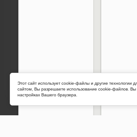
Этот сайт использует cookie-файлы и другие технологии 
сайтом, Вы разрешаете использование cookie-файлов. Вы 
настройках Вашего браузера.