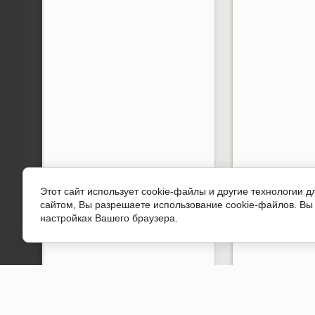
Этот сайт использует cookie-файлы и другие технологии 
сайтом, Вы разрешаете использование cookie-файлов. Вы 
настройках Вашего браузера.