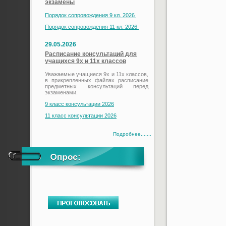
экзамены
Порядок сопровождения 9 кл. 2026
Порядок сопровождения 11 кл. 2026
29.05.2026
Расписание консультаций для
учащихся 9х и 11х классов
Уважаемые учащиеся 9х и 11х классов,
в прикрепленных файлах расписание
предметных консультаций перед
экзаменами.
9 класс консультации 2026
11 класс консультации 2026
Подробнее.......