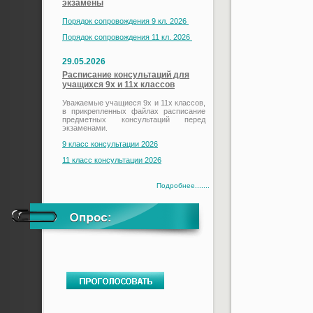
экзамены
Порядок сопровождения 9 кл. 2026
Порядок сопровождения 11 кл. 2026
29.05.2026
Расписание консультаций для
учащихся 9х и 11х классов
Уважаемые учащиеся 9х и 11х классов,
в прикрепленных файлах расписание
предметных консультаций перед
экзаменами.
9 класс консультации 2026
11 класс консультации 2026
Подробнее.......