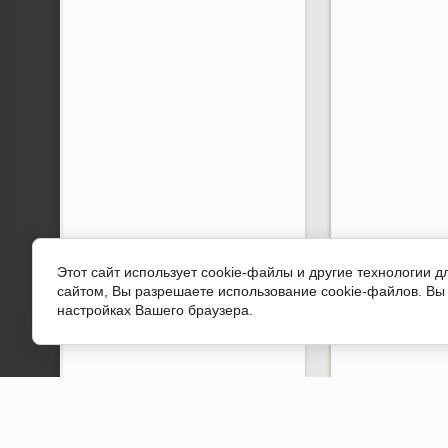
Этот сайт использует cookie-файлы и другие технологии 
сайтом, Вы разрешаете использование cookie-файлов. Вы 
настройках Вашего браузера.