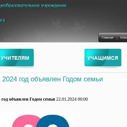
Главная
Нов
 2024 год объявлен Годом семьи
4 год объявлен Годом семьи
22.01.2024 00:00