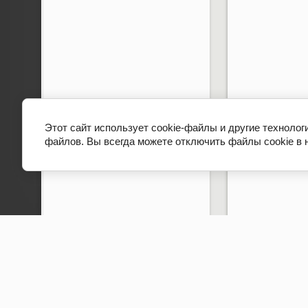
Этот сайт использует cookie-файлы и другие технолог
файлов. Вы всегда можете отключить файлы cookie в 
Copyright © 2012 - 2026 Гимназия № 498