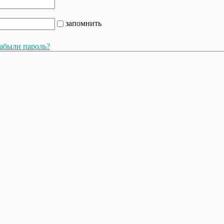
запомнить
абыли пароль?