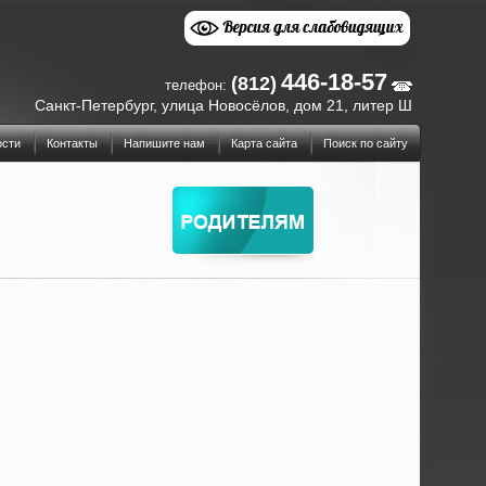
446-18-57
(812)
телефон:
Санкт-Петербург, улица Новосёлов, дом 21, литер Ш
ости
Контакты
Напишите нам
Карта сайта
Поиск по сайту