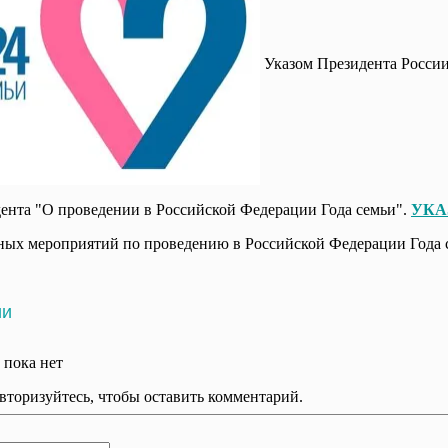
Указом Президента России
дента "О проведении в Российской Федерации Года семьи".
УКА
вных мероприятий по проведению в Российской Федерации Года 
ии
 пока нет
вторизуйтесь, чтобы оставить комментарий.