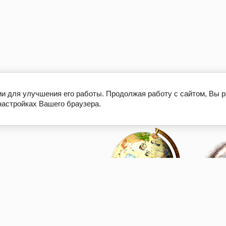
ии для улучшения его работы. Продолжая работу с сайтом, Вы 
настройках Вашего браузера.