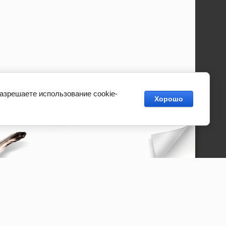
разрешаете использование cookie-
Хорошо