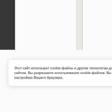
Этот сайт использует cookie-файлы и другие технологии 
сайтом, Вы разрешаете использование cookie-файлов. Вы 
настройках Вашего браузера.