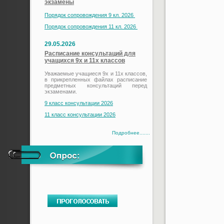
экзамены
Порядок сопровождения 9 кл. 2026
Порядок сопровождения 11 кл. 2026
29.05.2026
Расписание консультаций для
учащихся 9х и 11х классов
Уважаемые учащиеся 9х и 11х классов,
в прикрепленных файлах расписание
предметных консультаций перед
экзаменами.
9 класс консультации 2026
11 класс консультации 2026
Подробнее.......