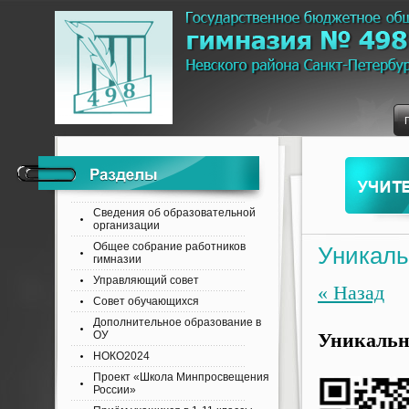
Сведения об образовательной
организации
Общее собрание работников
Уникаль
гимназии
Управляющий совет
« Назад
Совет обучающихся
Дополнительное образование в
ОУ
Уникальн
НОКО2024
Проект «Школа Минпросвещения
России»