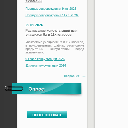
экзамены
Порядок сопровождения 9 кл. 2026
Порядок сопровождения 11 кл. 2026
29.05.2026
Расписание консультаций для
учащихся 9х и 11х классов
Уважаемые учащиеся 9х и 11х классов,
в прикрепленных файлах расписание
предметных консультаций перед
экзаменами.
9 класс консультации 2026
11 класс консультации 2026
Подробнее.......