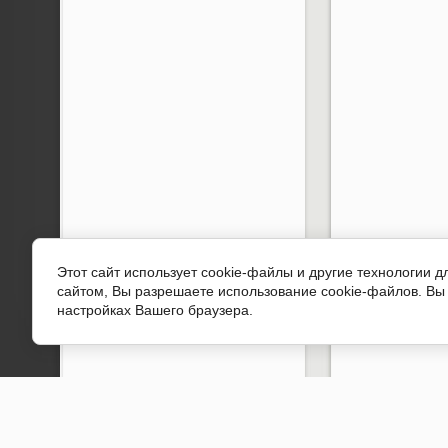
Этот сайт использует cookie-файлы и другие технологии 
сайтом, Вы разрешаете использование cookie-файлов. Вы 
настройках Вашего браузера.