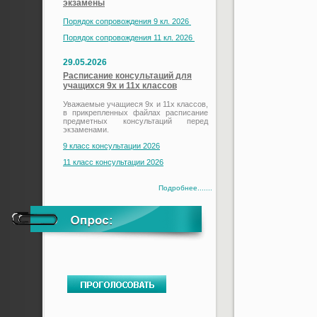
экзамены
Порядок сопровождения 9 кл. 2026
Порядок сопровождения 11 кл. 2026
29.05.2026
Расписание консультаций для
учащихся 9х и 11х классов
Уважаемые учащиеся 9х и 11х классов,
в прикрепленных файлах расписание
предметных консультаций перед
экзаменами.
9 класс консультации 2026
11 класс консультации 2026
Подробнее.......