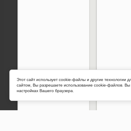
Этот сайт использует cookie-файлы и другие технологии 
сайтом, Вы разрешаете использование cookie-файлов. Вы 
настройках Вашего браузера.