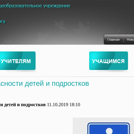
Главная
Нов
сности детей и подростков
и детей и подростков
11.10.2019 18:10