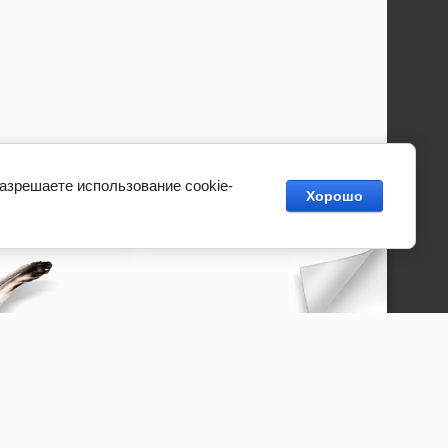
разрешаете использование cookie-
Хорошо