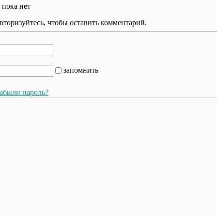
 пока нет
вторизуйтесь, чтобы оставить комментарий.
запомнить
абыли пароль?