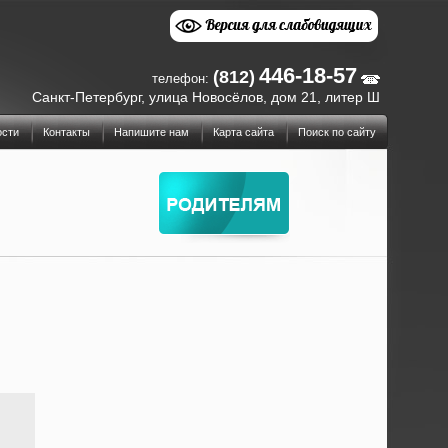
446-18-57
(812)
телефон:
Санкт-Петербург, улица Новосёлов, дом 21, литер Ш
ости
Контакты
Напишите нам
Карта сайта
Поиск по сайту