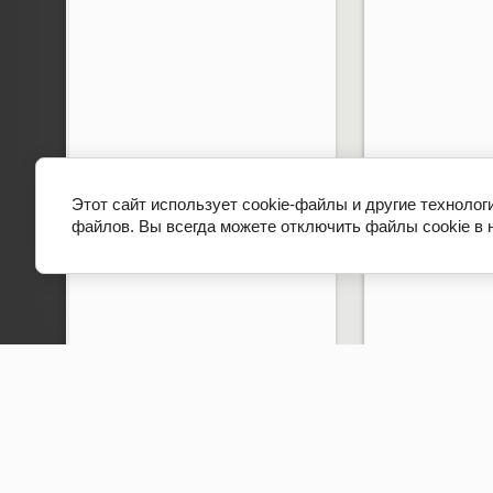
Этот сайт использует cookie-файлы и другие технолог
файлов. Вы всегда можете отключить файлы cookie в 
Copyright © 2012 - 2026 Гимназия № 498