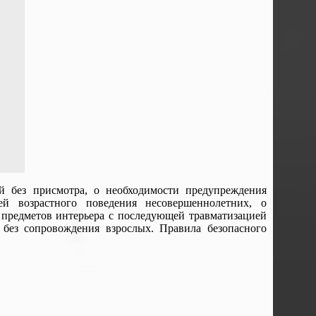
й без присмотра, о необходимости предупреждения
й возрастного поведения несовершеннолетних, о
 предметов интерьера с последующей травматизацией
без сопровождения взрослых. Правила безопасного