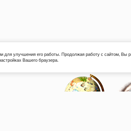
ии для улучшения его работы. Продолжая работу с сайтом, Вы 
настройках Вашего браузера.