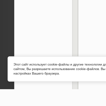
Этот сайт использует cookie-файлы и другие технологии 
сайтом, Вы разрешаете использование cookie-файлов. Вы 
настройках Вашего браузера.