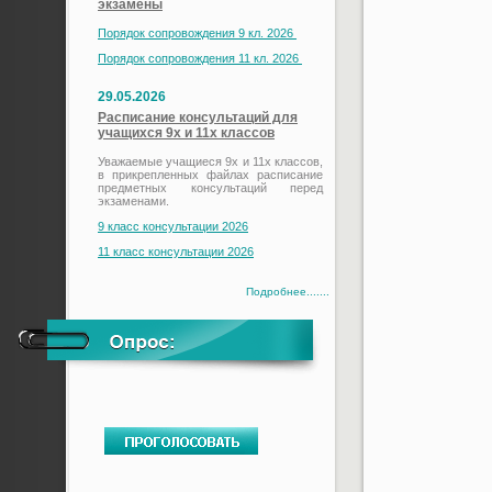
экзамены
Порядок сопровождения 9 кл. 2026
Порядок сопровождения 11 кл. 2026
29.05.2026
Расписание консультаций для
учащихся 9х и 11х классов
Уважаемые учащиеся 9х и 11х классов,
в прикрепленных файлах расписание
предметных консультаций перед
экзаменами.
9 класс консультации 2026
11 класс консультации 2026
Подробнее.......