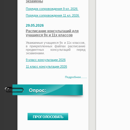
экзамены
Порядок сопровождения 9 кл. 2026
Порядок сопровождения 11 кл. 2026
29.05.2026
Расписание консультаций для
учащихся 9х и 11х классов
Уважаемые учащиеся 9х и 11х классов,
в прикрепленных файлах расписание
предметных консультаций перед
экзаменами.
9 класс консультации 2026
11 класс консультации 2026
Подробнее.......