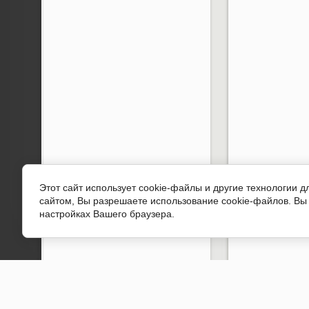
Этот сайт использует cookie-файлы и другие технологии 
сайтом, Вы разрешаете использование cookie-файлов. Вы 
настройках Вашего браузера.