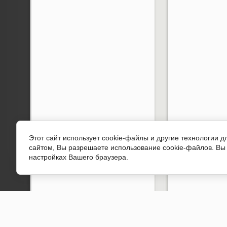
Этот сайт использует cookie-файлы и другие технологии 
сайтом, Вы разрешаете использование cookie-файлов. Вы 
настройках Вашего браузера.