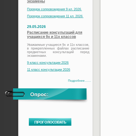
экзамены
Порядок сопровождения 9 кл. 2026
Порядок сопровождения 11 кл. 2026
29.05.2026
Расписание консультаций для
учащихся 9х и 11х классов
Уважаемые учащиеся 9х и 11х классов,
в прикрепленных файлах расписание
предметных консультаций перед
экзаменами.
9 класс консультации 2026
11 класс консультации 2026
Подробнее.......