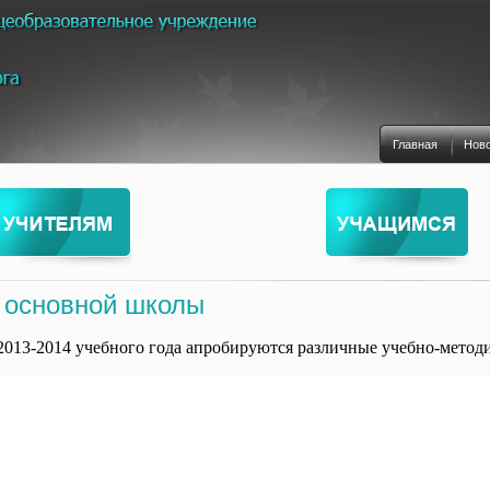
Главная
Нов
 основной школы
2013-2014 учебного года апробируются различные учебно-метод