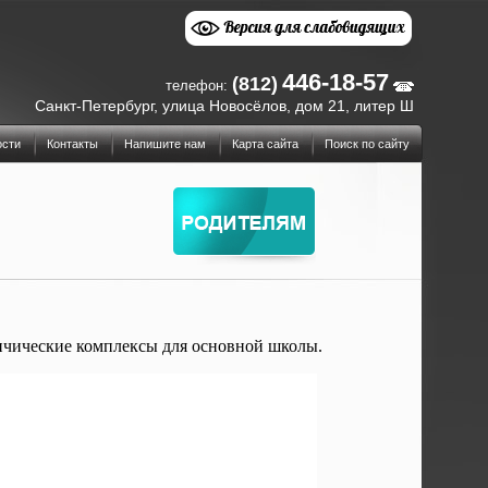
446-18-57
(812)
телефон:
Санкт-Петербург, улица Новосёлов, дом 21, литер Ш
ости
Контакты
Напишите нам
Карта сайта
Поиск по сайту
ичические комплексы для основной школы.