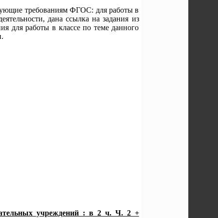
вующие требованиям ФГОС: для работы в
деятельности, дана ссылка на задания из
ия для работы в классе по теме данного
.
ательных учреждений : в 2 ч. Ч. 2 +