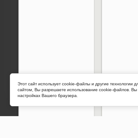
Этот сайт использует cookie-файлы и другие технологии 
сайтом, Вы разрешаете использование cookie-файлов. Вы 
настройках Вашего браузера.