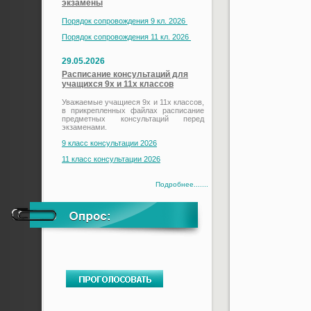
экзамены
Порядок сопровождения 9 кл. 2026
Порядок сопровождения 11 кл. 2026
29.05.2026
Расписание консультаций для
учащихся 9х и 11х классов
Уважаемые учащиеся 9х и 11х классов,
в прикрепленных файлах расписание
предметных консультаций перед
экзаменами.
9 класс консультации 2026
11 класс консультации 2026
Подробнее.......