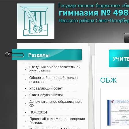
Сведения об образовательной
организации
Общее собрание работников
ОБЖ
гимназии
Управляющий совет
Совет обучающихся
Дополнительное образование в
ОУ
НОКО2024
Проект «Школа Минпросвещения
России»