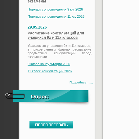
экзамены
Порядок сопровождения 9 кл. 2026
Порядок сопровождения 11 кл. 2026
29.05.2026
Расписание консультаций для
учащихся 9х и 11х классов
Уважаемые учащиеся 9х и 11х классов,
в прикрепленных файлах расписание
предметных консультаций перед
экзаменами.
9 класс консультации 2026
11 класс консультации 2026
Подробнее.......