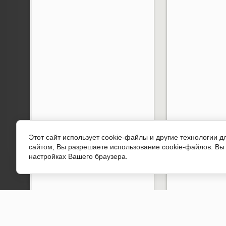
Этот сайт использует cookie-файлы и другие технологии 
сайтом, Вы разрешаете использование cookie-файлов. Вы 
настройках Вашего браузера.