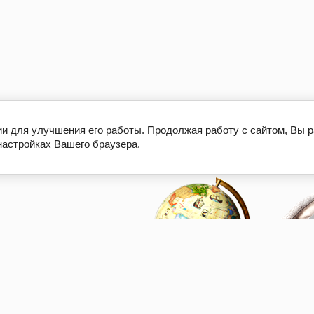
ии для улучшения его работы. Продолжая работу с сайтом, Вы 
настройках Вашего браузера.