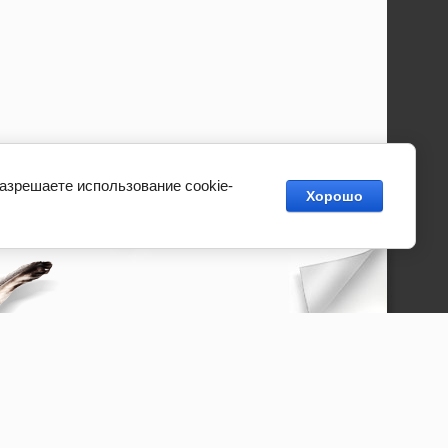
разрешаете использование cookie-
Хорошо