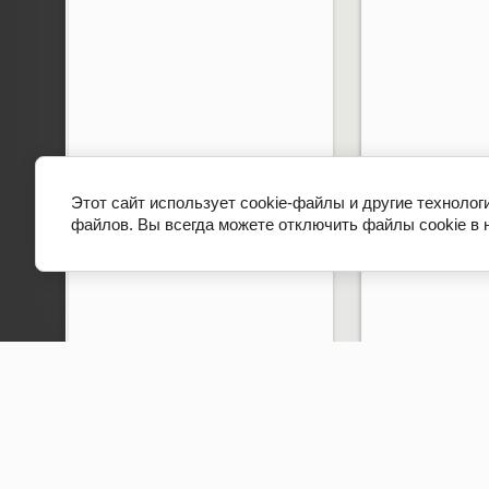
Этот сайт использует cookie-файлы и другие технолог
файлов. Вы всегда можете отключить файлы cookie в 
Copyright © 2012 - 2026 Гимназия № 498