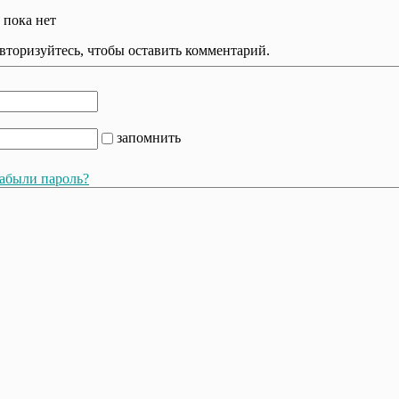
 пока нет
вторизуйтесь, чтобы оставить комментарий.
запомнить
абыли пароль?