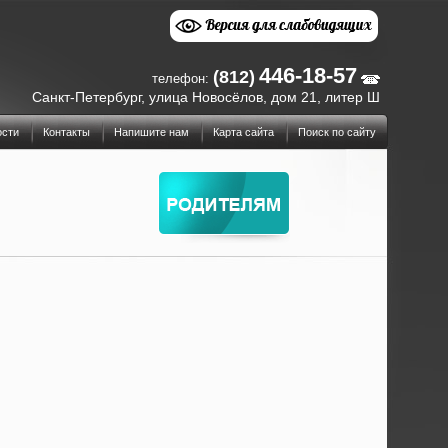
446-18-57
(812)
телефон:
Санкт-Петербург, улица Новосёлов, дом 21, литер Ш
ости
Контакты
Напишите нам
Карта сайта
Поиск по сайту