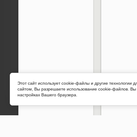
Этот сайт использует cookie-файлы и другие технологии 
сайтом, Вы разрешаете использование cookie-файлов. Вы 
настройках Вашего браузера.