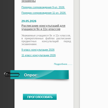
экзамены
Порядок сопровождения 9 кл. 2026
Порядок сопровождения 11 кл. 2026
29.05.2026
Расписание консультаций для
учащихся 9х и 11х классов
Уважаемые учащиеся 9х и 11х классов,
в прикрепленных файлах расписание
предметных консультаций перед
экзаменами.
9 класс консультации 2026
11 класс консультации 2026
Подробнее.......