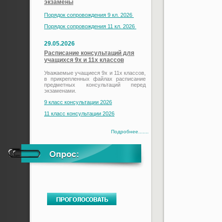
экзамены
Порядок сопровождения 9 кл. 2026
Порядок сопровождения 11 кл. 2026
29.05.2026
Расписание консультаций для
учащихся 9х и 11х классов
Уважаемые учащиеся 9х и 11х классов,
в прикрепленных файлах расписание
предметных консультаций перед
экзаменами.
9 класс консультации 2026
11 класс консультации 2026
Подробнее.......