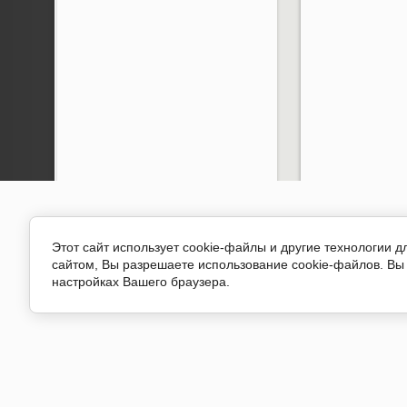
Этот сайт использует cookie-файлы и другие технологии 
сайтом, Вы разрешаете использование cookie-файлов. Вы 
настройках Вашего браузера.