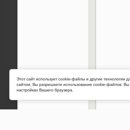
Этот сайт использует cookie-файлы и другие технологии 
сайтом, Вы разрешаете использование cookie-файлов. Вы 
настройках Вашего браузера.