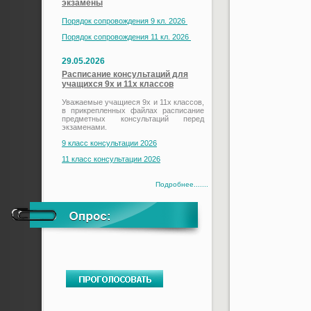
экзамены
Порядок сопровождения 9 кл. 2026
Порядок сопровождения 11 кл. 2026
29.05.2026
Расписание консультаций для
учащихся 9х и 11х классов
Уважаемые учащиеся 9х и 11х классов,
в прикрепленных файлах расписание
предметных консультаций перед
экзаменами.
9 класс консультации 2026
11 класс консультации 2026
Подробнее.......