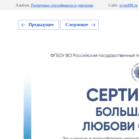
Альбом:
Различные сертификаты и дипломы
Сайт:
gym498.ru
Предыдущее
Следующее