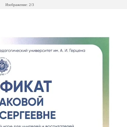
Изображение: 2/3