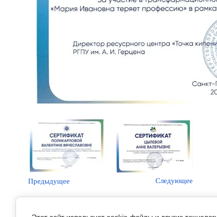
Следующее
Предыдущее
Вернуться в галерею