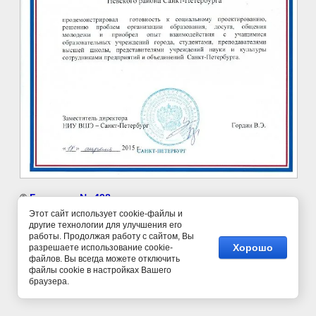
©
Гимназия № 498
Этот сайт использует cookie-файлы и
другие технологии для улучшения его
работы. Продолжая работу с сайтом, Вы
Хорошо
разрешаете использование cookie-
файлов. Вы всегда можете отключить
файлы cookie в настройках Вашего
браузера.