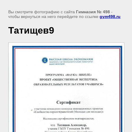
Вы смотрите фотографию с сайта
Гимназия № 498
-
чтобы вернуться на него перейдите по ссылке
gym498.ru
Татищев9