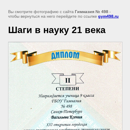
Вы смотрите фотографию с сайта
Гимназия № 498
-
чтобы вернуться на него перейдите по ссылке
gym498.ru
Шаги в науку 21 века