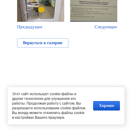
Предыдущее
Следующее
Вернуться в галерею
Этот сайт использует cookie-файлы и
другие технологии для улучшения его
работы. Продолжая работу с сайтом, Вы
Хорошо
разрешаете использование cookie-файлов.
Вы всегда можете отключить файлы cookie
в настройках Вашего браузера.